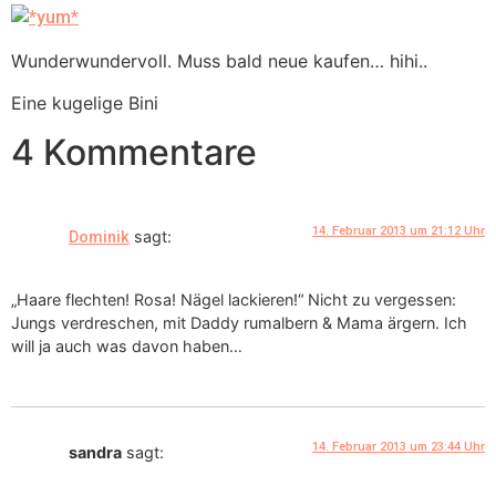
Wunderwundervoll. Muss bald neue kaufen… hihi..
Eine kugelige Bini
4 Kommentare
14. Februar 2013 um 21:12 Uhr
sagt:
Dominik
„Haare flechten! Rosa! Nägel lackieren!“ Nicht zu vergessen:
Jungs verdreschen, mit Daddy rumalbern & Mama ärgern. Ich
will ja auch was davon haben…
14. Februar 2013 um 23:44 Uhr
sandra
sagt: