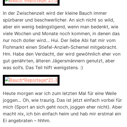
In der Zwischenzeit wird der kleine Bauch immer
spürbarer und beschwerlicher. An sich nicht so wild,
aber ein wenig beängstigend, wenn man bedenkt, wie
viele Wochen und Monate noch kommen, in denen das
nur noch doller wird… Hui. Der liebe Abi hat mir vom
Flohmarkt einen Stiefel-Anzieh-Schemel mitgebracht.
Hm. Habe den Verdacht, der wird gewöhnlich eher von
gut genährten, älteren Jägersmännern genutzt, aber
was soll’s. Das Teil hilft wenigstens. :)
Heute morgen war ich zum letzten Mal für eine Weile
joggen… Oh, wie traurig. Das ist jetzt einfach vorbei für
mich (Sport an sich geht noch, joggen eher nicht). Aber
macht nix, ich bin einfach heim und hab mir erstmal ein
Ei angebraten – hhhm.